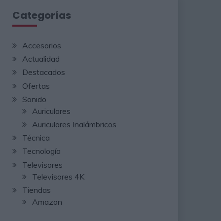
Categorías
Accesorios
Actualidad
Destacados
Ofertas
Sonido
Auriculares
Auriculares Inalámbricos
Técnica
Tecnología
Televisores
Televisores 4K
Tiendas
Amazon