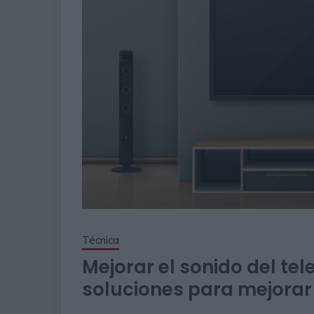
Técnica
Mejorar el sonido del tel
soluciones para mejorar 