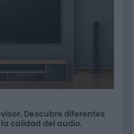
evisor. Descubre diferentes
la calidad del audio.