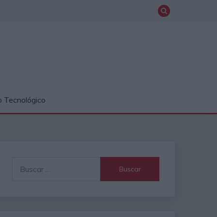
o Tecnológico
Buscar: