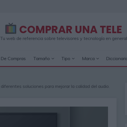
COMPRAR UNA TELE
Tu web de referencia sobre televisores y tecnología en general
a De Compras
Tamaño
Tipo
Marca
Diccionari
 diferentes soluciones para mejorar la calidad del audio.