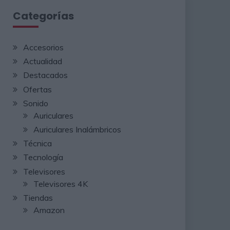
Categorías
Accesorios
Actualidad
Destacados
Ofertas
Sonido
Auriculares
Auriculares Inalámbricos
Técnica
Tecnología
Televisores
Televisores 4K
Tiendas
Amazon