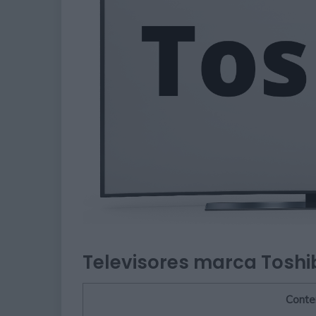
Televisores marca Toshi
Conte