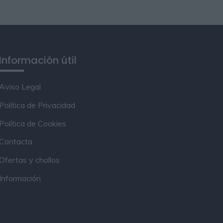
Información útil
Aviso Legal
Política de Privacidad
Política de Cookies
Contacta
Ofertas y chollos
Información