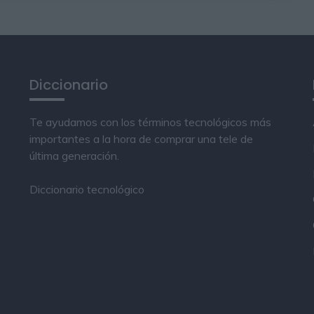
Diccionario
Te ayudamos con los términos tecnológicos más
importantes a la hora de comprar una tele de
última generación.
Diccionario tecnológico