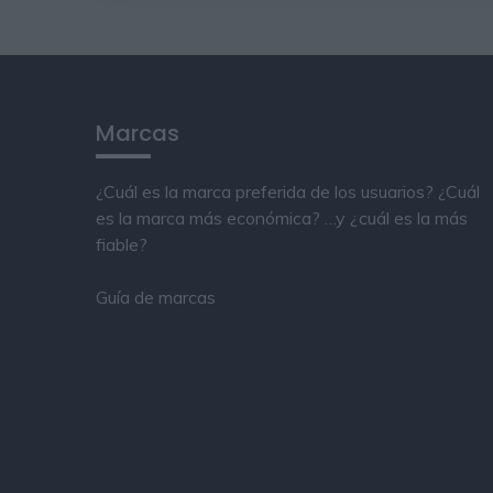
Marcas
¿Cuál es la marca preferida de los usuarios? ¿Cuál
es la marca más económica? …y ¿cuál es la más
fiable?
Guía de marcas