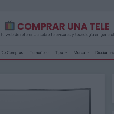
COMPRAR UNA TELE
Tu web de referencia sobre televisores y tecnología en general
a De Compras
Tamaño
Tipo
Marca
Diccionari