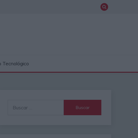
o Tecnológico
Buscar: