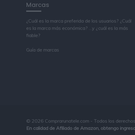
Marcas
¿Cuál es la marca preferida de los usuarios? ¿Cuál
es la marca más económica? …y ¿cuál es la más
fiable?
Guía de marcas
© 2026 Comprarunatele.com - Todos los derechos
En calidad de Afiliado de Amazon, obtengo ingresos