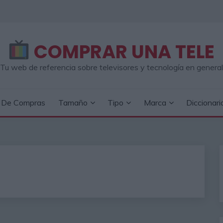
COMPRAR UNA TELE
Tu web de referencia sobre televisores y tecnología en general
a De Compras
Tamaño
Tipo
Marca
Diccionari