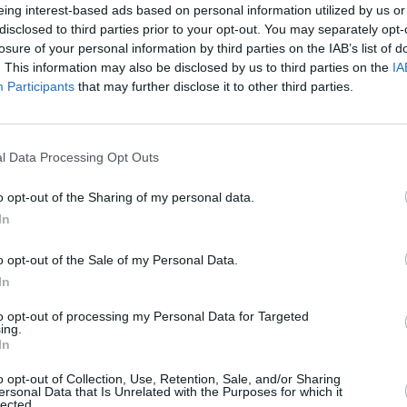
eing interest-based ads based on personal information utilized by us or
disclosed to third parties prior to your opt-out. You may separately opt-
losure of your personal information by third parties on the IAB’s list of
. This information may also be disclosed by us to third parties on the
IA
Participants
that may further disclose it to other third parties.
l Data Processing Opt Outs
o opt-out of the Sharing of my personal data.
In
o opt-out of the Sale of my Personal Data.
In
to opt-out of processing my Personal Data for Targeted
ing.
In
o opt-out of Collection, Use, Retention, Sale, and/or Sharing
ersonal Data that Is Unrelated with the Purposes for which it
lected.