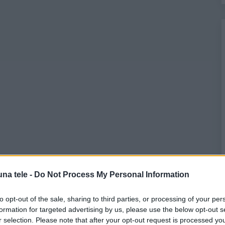
na tele -
Do Not Process My Personal Information
to opt-out of the sale, sharing to third parties, or processing of your per
formation for targeted advertising by us, please use the below opt-out s
r selection. Please note that after your opt-out request is processed y