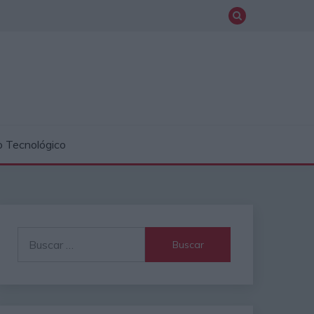
o Tecnológico
Buscar: