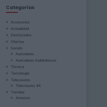
Categorías
Accesorios
Actualidad
Destacados
Ofertas
Sonido
Auriculares
Auriculares Inalámbricos
Técnica
Tecnología
Televisores
Televisores 4K
Tiendas
Amazon