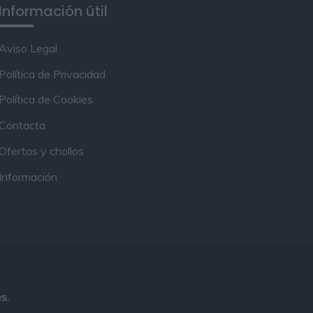
Información útil
Aviso Legal
Política de Privacidad
Política de Cookies
Contacta
Ofertas y chollos
Información
s.