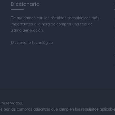
Diccionario
Te ayudamos con los términos tecnológicos más
importantes a la hora de comprar una tele de
última generación.
Diccionario tecnológico
 reservados.
 por las compras adscritas que cumplen los requisitos aplicable